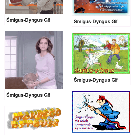
Śmigus-Dyngus Gif
Śmigus-Dyngus Gif
Śmigus-Dyngus Gif
Śmigus-Dyngus Gif