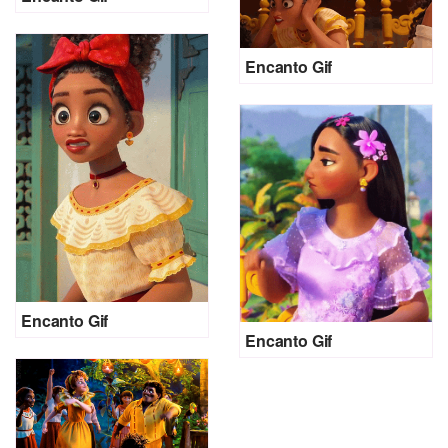
Encanto Gif
Encanto Gif
Encanto Gif