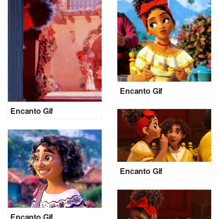
Encanto Gif
Encanto Gif
Encanto Gif
Encanto Gif