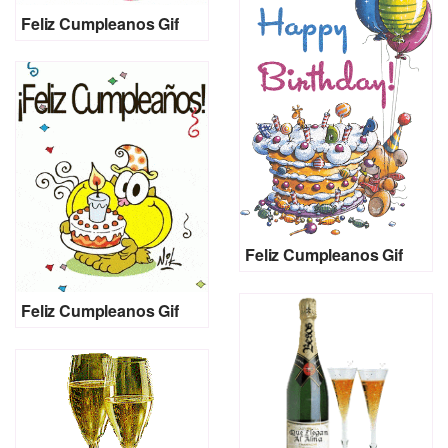
Feliz Cumpleanos Gif
Feliz Cumpleanos Gif
Feliz Cumpleanos Gif